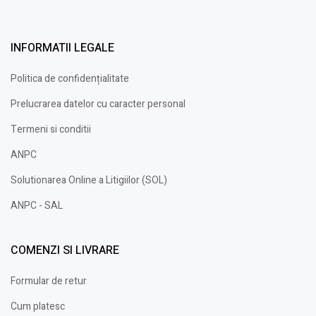
INFORMATII LEGALE
Politica de confidențialitate
Prelucrarea datelor cu caracter personal
Termeni si conditii
ANPC
Solutionarea Online a Litigiilor (SOL)
ANPC - SAL
COMENZI SI LIVRARE
Formular de retur
Cum platesc