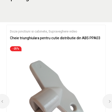
Doze jonctiuni si cabinete
,
Supraveghere video
Cheie triunghiulara pentru cutie distributie din ABS PPA03
-25%