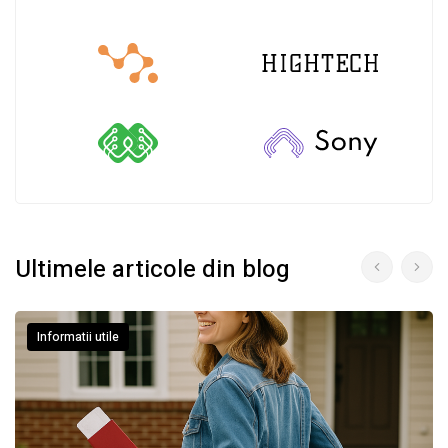
Ultimele articole din blog
Informatii utile