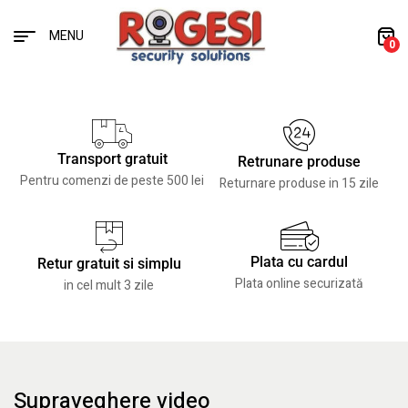
MENU
0
Transport gratuit
Retrunare produse
Pentru comenzi de peste 500 lei
Returnare produse in 15 zile
Plata cu cardul
Retur gratuit si simplu
Plata online securizată
in cel mult 3 zile
Supraveghere video