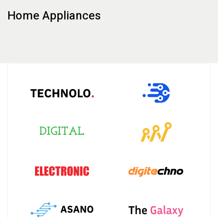
Home Appliances