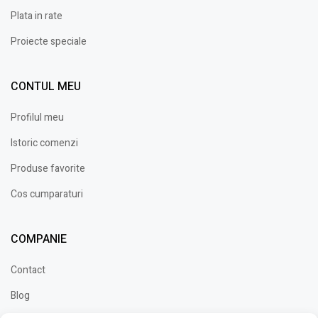
Plata in rate
Proiecte speciale
CONTUL MEU
Profilul meu
Istoric comenzi
Produse favorite
Cos cumparaturi
COMPANIE
Contact
Blog