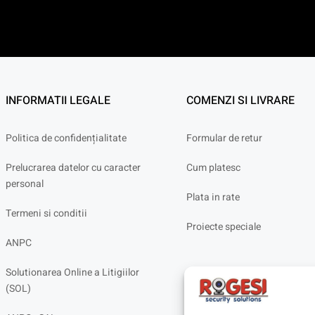
INFORMATII LEGALE
COMENZI SI LIVRARE
Politica de confidențialitate
Formular de retur
Prelucrarea datelor cu caracter
Cum platesc
personal
Plata in rate
Termeni si conditii
Proiecte speciale
ANPC
Solutionarea Online a Litigiilor
(SOL)