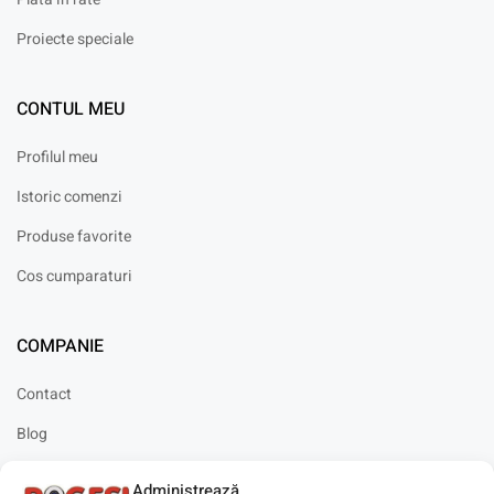
Proiecte speciale
CONTUL MEU
Profilul meu
Istoric comenzi
Produse favorite
Cos cumparaturi
COMPANIE
Contact
Blog
Cariere
Administrează