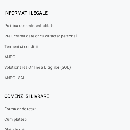
INFORMATII LEGALE
Politica de confidențialitate
Prelucrarea datelor cu caracter personal
Termeni si conditii
ANPC
Solutionarea Online a Litigiilor (SOL)
ANPC - SAL
COMENZI SI LIVRARE
Formular de retur
Cum platesc
Plata in rate