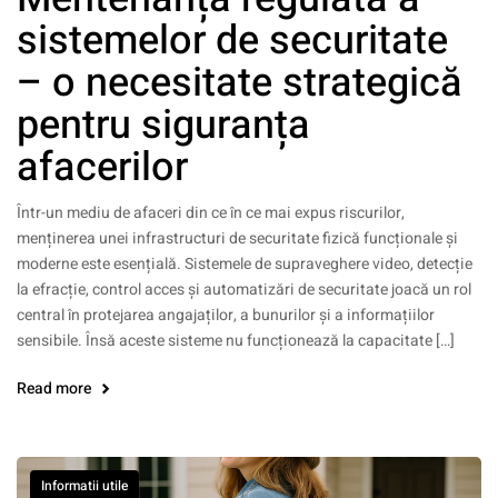
sistemelor de securitate
– o necesitate strategică
pentru siguranța
afacerilor
Într-un mediu de afaceri din ce în ce mai expus riscurilor,
menținerea unei infrastructuri de securitate fizică funcționale și
moderne este esențială. Sistemele de supraveghere video, detecție
la efracție, control acces și automatizări de securitate joacă un rol
central în protejarea angajaților, a bunurilor și a informațiilor
sensibile. Însă aceste sisteme nu funcționează la capacitate […]
Read more
Informatii utile