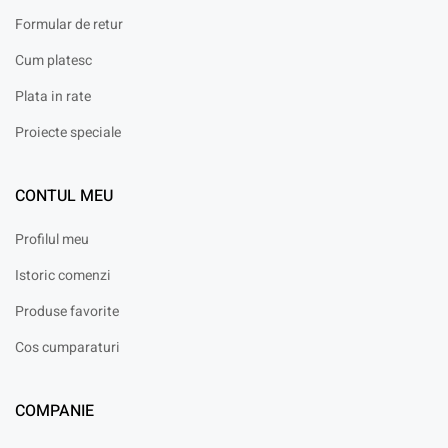
Formular de retur
Cum platesc
Plata in rate
Proiecte speciale
CONTUL MEU
Profilul meu
Istoric comenzi
Produse favorite
Cos cumparaturi
COMPANIE