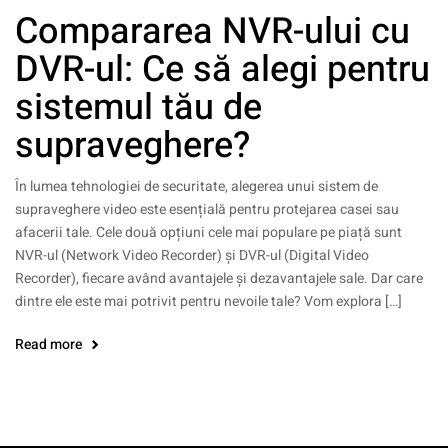
Compararea NVR-ului cu
DVR-ul: Ce să alegi pentru
sistemul tău de
supraveghere?
În lumea tehnologiei de securitate, alegerea unui sistem de
supraveghere video este esențială pentru protejarea casei sau
afacerii tale. Cele două opțiuni cele mai populare pe piață sunt
NVR-ul (Network Video Recorder) și DVR-ul (Digital Video
Recorder), fiecare având avantajele și dezavantajele sale. Dar care
dintre ele este mai potrivit pentru nevoile tale? Vom explora […]
Read more