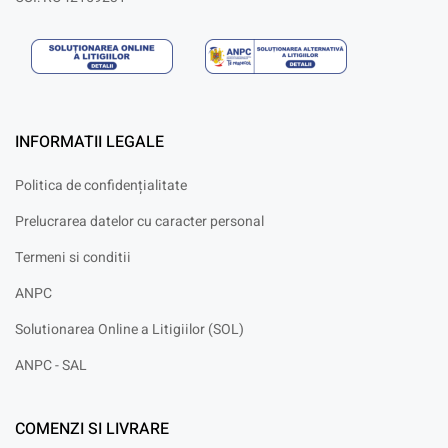
INFORMATII LEGALE
Politica de confidențialitate
Prelucrarea datelor cu caracter personal
Termeni si conditii
ANPC
Solutionarea Online a Litigiilor (SOL)
ANPC - SAL
COMENZI SI LIVRARE