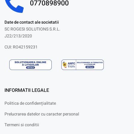
0770898900
Date de contact ale societatii
SC ROGESI SOLUTIONS S.R.L.
J22/213/2020
CUI: RO42159231
INFORMATII LEGALE
Politica de confidențialitate
Prelucrarea datelor cu caracter personal
Termeni si conditii