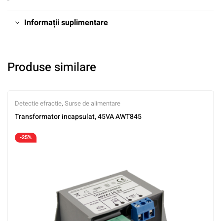
Informații suplimentare
Produse similare
Detectie efractie
,
Surse de alimentare
Transformator incapsulat, 45VA AWT845
-25%