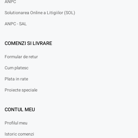
ANPC
Solutionarea Online a Litigiilor (SOL)
ANPC - SAL
COMENZI SI LIVRARE
Formular de retur
Cum platesc
Plata in rate
Proiecte speciale
CONTUL MEU
Profilul meu
Istoric comenzi