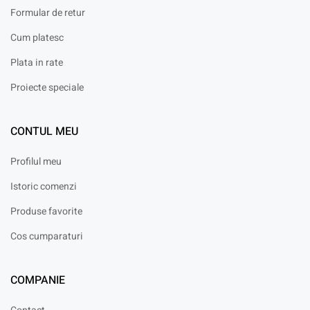
Formular de retur
Cum platesc
Plata in rate
Proiecte speciale
CONTUL MEU
Profilul meu
Istoric comenzi
Produse favorite
Cos cumparaturi
COMPANIE