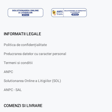
INFORMATII LEGALE
Politica de confidențialitate
Prelucrarea datelor cu caracter personal
Termeni si conditii
ANPC
Solutionarea Online a Litigiilor (SOL)
ANPC - SAL
COMENZI SI LIVRARE