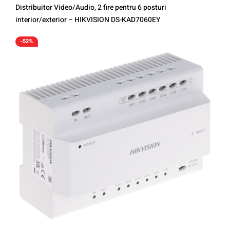
Distribuitor Video/Audio, 2 fire pentru 6 posturi
interior/exterior – HIKVISION DS-KAD7060EY
-52%