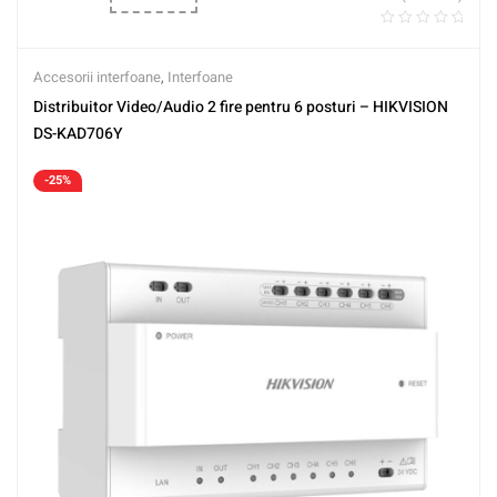
Accesorii interfoane
,
Interfoane
Distribuitor Video/Audio 2 fire pentru 6 posturi – HIKVISION
DS-KAD706Y
-25%