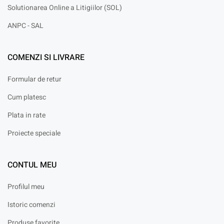
Solutionarea Online a Litigiilor (SOL)
ANPC - SAL
COMENZI SI LIVRARE
Formular de retur
Cum platesc
Plata in rate
Proiecte speciale
CONTUL MEU
Profilul meu
Istoric comenzi
Produse favorite