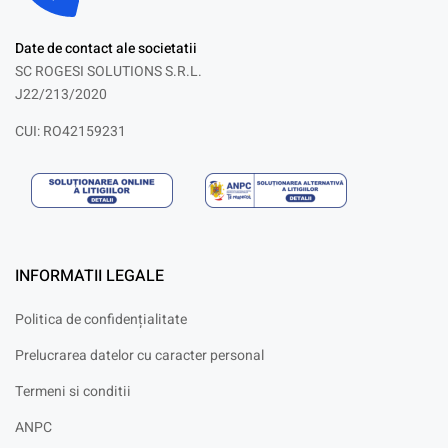
Date de contact ale societatii
SC ROGESI SOLUTIONS S.R.L.
J22/213/2020
CUI: RO42159231
INFORMATII LEGALE
Politica de confidențialitate
Prelucrarea datelor cu caracter personal
Termeni si conditii
ANPC