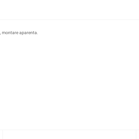
, montare aparenta.