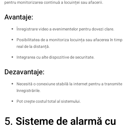
pentru monitorizarea continuă a locuinței sau afacerii.
Avantaje:
Înregistrare video a evenimentelor pentru dovezi clare.
Posibilitatea de a monitoriza locuința sau afacerea în timp
real de la distanță.
Integrarea cu alte dispozitive de securitate.
Dezavantaje:
Necesită o conexiune stabilă la internet pentru a transmite
înregistrările.
Pot crește costul total al sistemului.
5.
Sisteme de alarmă cu