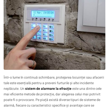
Într-o lume în continuă schimbare, protejarea locuinței sau afacerii
tale este esențială pentru a preveni furturile și alte incidente
neplăcute. Un
sistem de alarmare la efracție
este una dintre cele
mai eficiente metode de protecție, dar alegerea celui mai potrivit
poate fi o provocare. Pe piață există diverse tipuri de sisteme de
alarmă, fiecare cu caracteristici specifice și avantaje care se