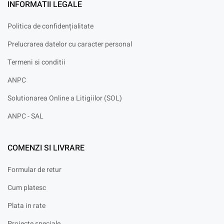
INFORMATII LEGALE
Politica de confidențialitate
Prelucrarea datelor cu caracter personal
Termeni si conditii
ANPC
Solutionarea Online a Litigiilor (SOL)
ANPC - SAL
COMENZI SI LIVRARE
Formular de retur
Cum platesc
Plata in rate
Proiecte speciale