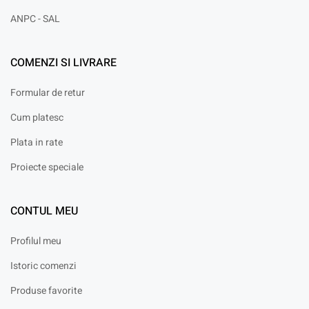
ANPC - SAL
COMENZI SI LIVRARE
Formular de retur
Cum platesc
Plata in rate
Proiecte speciale
CONTUL MEU
Profilul meu
Istoric comenzi
Produse favorite