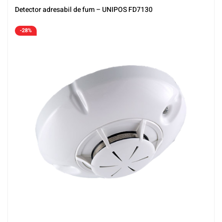
Detector adresabil de fum – UNIPOS FD7130
-28%