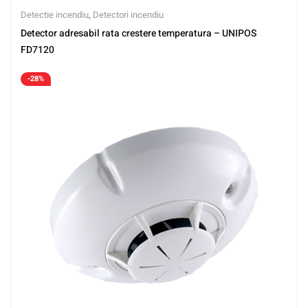
Detectie incendiu
,
Detectori incendiu
Detector adresabil rata crestere temperatura – UNIPOS
FD7120
-28%