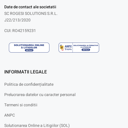
Date de contact ale societatii
SC ROGESI SOLUTIONS S.R.L.
J22/213/2020
CUI: RO42159231
INFORMATII LEGALE
Politica de confidențialitate
Prelucrarea datelor cu caracter personal
Termeni si conditii
ANPC
Solutionarea Online a Litigiilor (SOL)