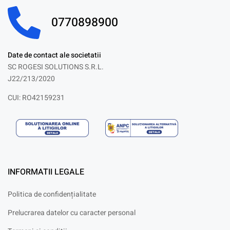
0770898900
Date de contact ale societatii
SC ROGESI SOLUTIONS S.R.L.
J22/213/2020
CUI: RO42159231
INFORMATII LEGALE
Politica de confidențialitate
Prelucrarea datelor cu caracter personal