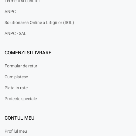
Termeni si conditii
ANPC
Solutionarea Online a Litigiilor (SOL)
ANPC - SAL
COMENZI SI LIVRARE
Formular de retur
Cum platesc
Plata in rate
Proiecte speciale
CONTUL MEU
Profilul meu