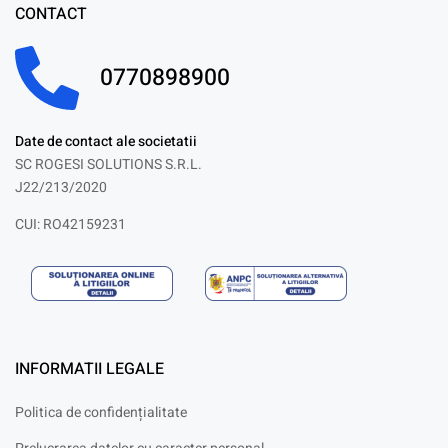
CONTACT
0770898900
Date de contact ale societatii
SC ROGESI SOLUTIONS S.R.L.
J22/213/2020
CUI: RO42159231
INFORMATII LEGALE
Politica de confidențialitate