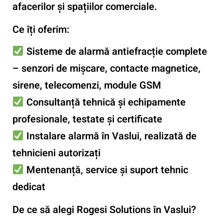
afacerilor și spațiilor comerciale.
Ce îți oferim:
Sisteme de alarmă antiefracție complete
– senzori de mișcare, contacte magnetice,
sirene, telecomenzi, module GSM
Consultanță tehnică și echipamente
profesionale
, testate și certificate
Instalare alarmă în Vaslui
, realizată de
tehnicieni autorizați
Mentenanță, service și suport tehnic
dedicat
De ce să alegi Rogesi Solutions în Vaslui?