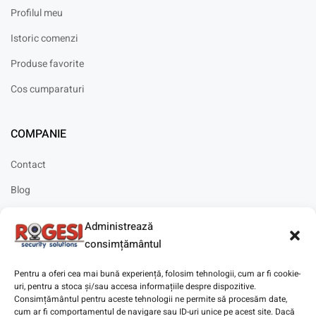
Profilul meu
Istoric comenzi
Produse favorite
Cos cumparaturi
COMPANIE
Contact
Blog
Cariere
Administrează
Solicitare instalare
consimțământul
Pentru a oferi cea mai bună experiență, folosim tehnologii, cum ar fi cookie-
uri, pentru a stoca și/sau accesa informațiile despre dispozitive.
Consimțământul pentru aceste tehnologii ne permite să procesăm date,
cum ar fi comportamentul de navigare sau ID-uri unice pe acest site. Dacă