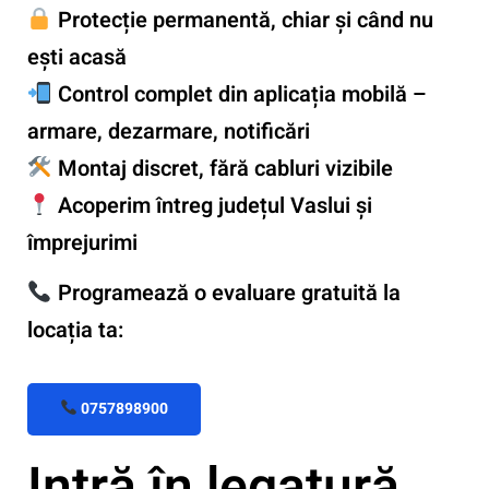
Protecție permanentă, chiar și când nu
ești acasă
Control complet din aplicația mobilă –
armare, dezarmare, notificări
Montaj discret, fără cabluri vizibile
Acoperim întreg județul Vaslui și
împrejurimi
Programează o evaluare gratuită la
locația ta:
0757898900
Intră în legatură