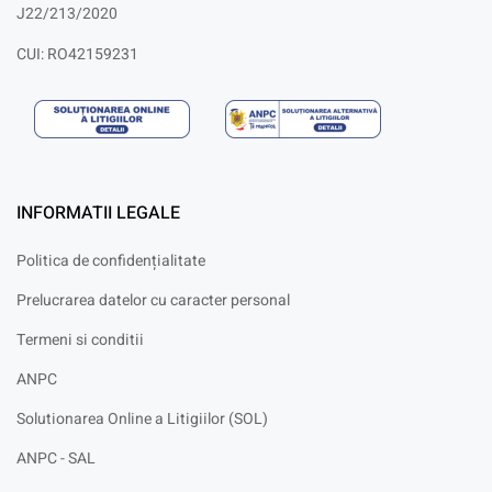
J22/213/2020
CUI: RO42159231
INFORMATII LEGALE
Politica de confidențialitate
Prelucrarea datelor cu caracter personal
Termeni si conditii
ANPC
Solutionarea Online a Litigiilor (SOL)
ANPC - SAL