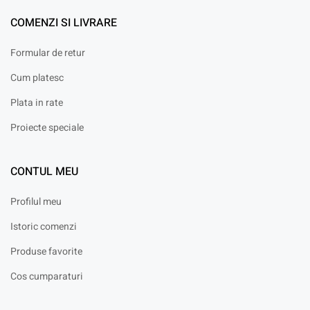
COMENZI SI LIVRARE
Formular de retur
Cum platesc
Plata in rate
Proiecte speciale
CONTUL MEU
Profilul meu
Istoric comenzi
Produse favorite
Cos cumparaturi