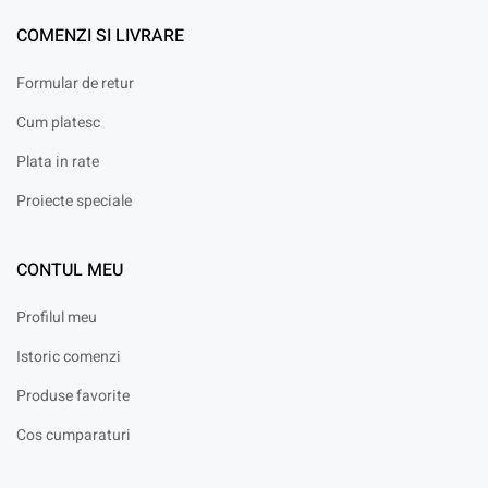
COMENZI SI LIVRARE
Formular de retur
Cum platesc
Plata in rate
Proiecte speciale
CONTUL MEU
Profilul meu
Istoric comenzi
Produse favorite
Cos cumparaturi