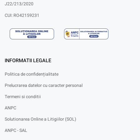
J22/213/2020
CUI: RO42159231
INFORMATII LEGALE
Politica de confidențialitate
Prelucrarea datelor cu caracter personal
Termeni si conditii
ANPC
Solutionarea Online a Litigiilor (SOL)
ANPC - SAL