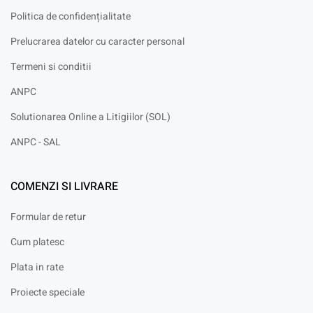
Politica de confidențialitate
Prelucrarea datelor cu caracter personal
Termeni si conditii
ANPC
Solutionarea Online a Litigiilor (SOL)
ANPC - SAL
COMENZI SI LIVRARE
Formular de retur
Cum platesc
Plata in rate
Proiecte speciale