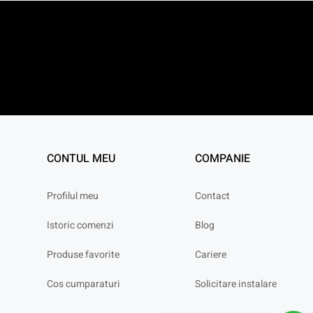
CONTUL MEU
COMPANIE
Profilul meu
Contact
Istoric comenzi
Blog
Produse favorite
Cariere
Cos cumparaturi
Solicitare instalare