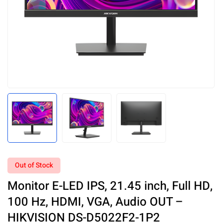
Out of Stock
Monitor E-LED IPS, 21.45 inch, Full HD,
100 Hz, HDMI, VGA, Audio OUT –
HIKVISION DS-D5022F2-1P2