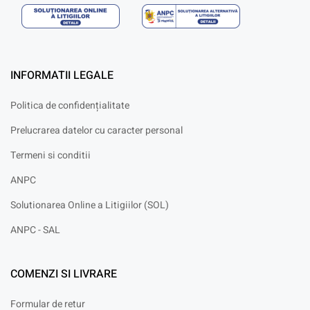
INFORMATII LEGALE
Politica de confidențialitate
Prelucrarea datelor cu caracter personal
Termeni si conditii
ANPC
Solutionarea Online a Litigiilor (SOL)
ANPC - SAL
COMENZI SI LIVRARE
Formular de retur