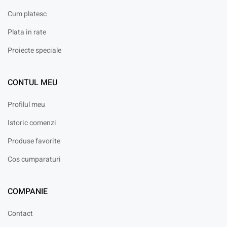
Cum platesc
Plata in rate
Proiecte speciale
CONTUL MEU
Profilul meu
Istoric comenzi
Produse favorite
Cos cumparaturi
COMPANIE
Contact