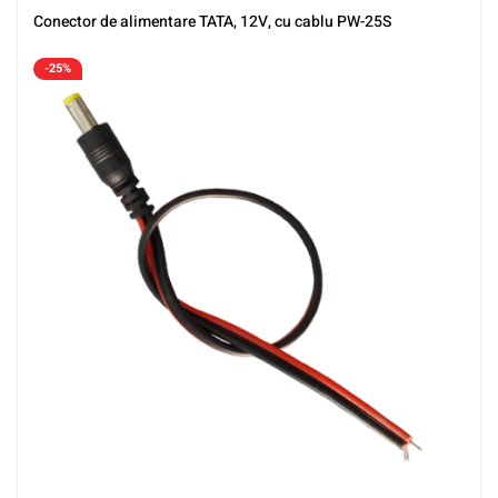
Conector de alimentare TATA, 12V, cu cablu PW-25S
-25%