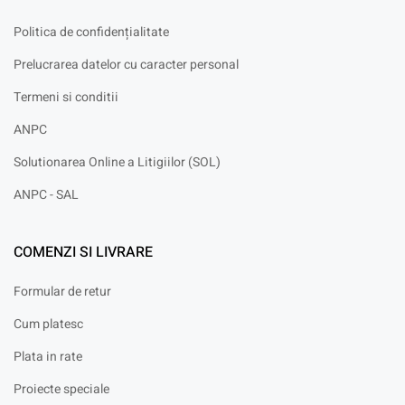
Politica de confidențialitate
Prelucrarea datelor cu caracter personal
Termeni si conditii
ANPC
Solutionarea Online a Litigiilor (SOL)
ANPC - SAL
COMENZI SI LIVRARE
Formular de retur
Cum platesc
Plata in rate
Proiecte speciale