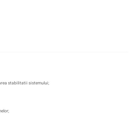
rea stabilitatii sistemului;
elor;