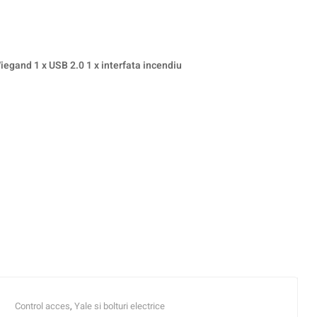
iegand 1 x USB 2.0 1 x interfata incendiu
Control acces
,
Yale si bolturi electrice