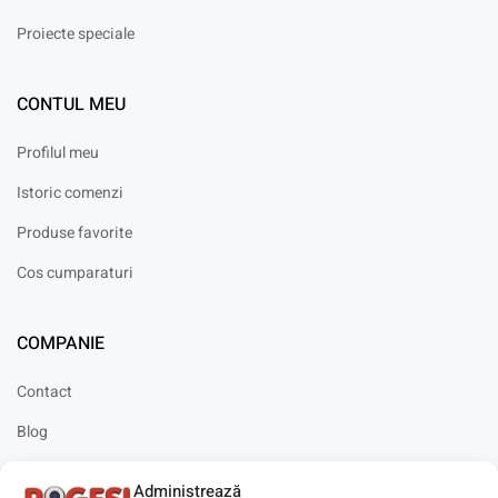
Proiecte speciale
CONTUL MEU
Profilul meu
Istoric comenzi
Produse favorite
Cos cumparaturi
COMPANIE
Contact
Blog
Cariere
Administrează