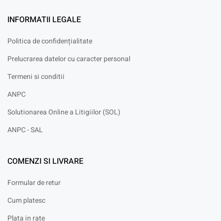
INFORMATII LEGALE
Politica de confidențialitate
Prelucrarea datelor cu caracter personal
Termeni si conditii
ANPC
Solutionarea Online a Litigiilor (SOL)
ANPC - SAL
COMENZI SI LIVRARE
Formular de retur
Cum platesc
Plata in rate