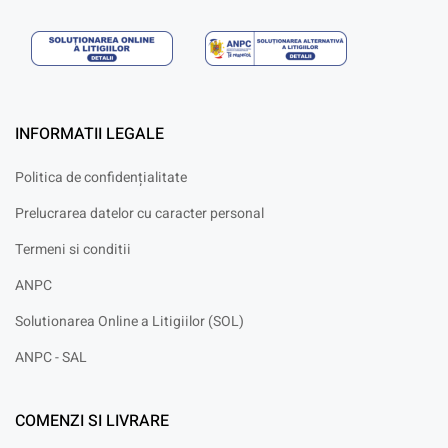
INFORMATII LEGALE
Politica de confidențialitate
Prelucrarea datelor cu caracter personal
Termeni si conditii
ANPC
Solutionarea Online a Litigiilor (SOL)
ANPC - SAL
COMENZI SI LIVRARE