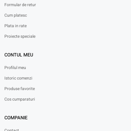
Formular de retur
Cum platesc
Plata in rate
Proiecte speciale
CONTUL MEU
Profilul meu
Istoric comenzi
Produse favorite
Cos cumparaturi
COMPANIE
Contact