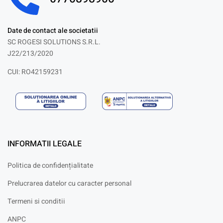
Date de contact ale societatii
SC ROGESI SOLUTIONS S.R.L.
J22/213/2020
CUI: RO42159231
INFORMATII LEGALE
Politica de confidențialitate
Prelucrarea datelor cu caracter personal
Termeni si conditii
ANPC