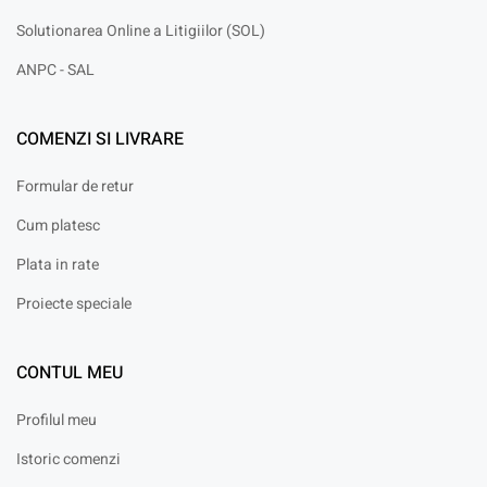
Solutionarea Online a Litigiilor (SOL)
ANPC - SAL
COMENZI SI LIVRARE
Formular de retur
Cum platesc
Plata in rate
Proiecte speciale
CONTUL MEU
Profilul meu
Istoric comenzi