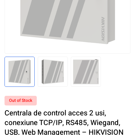
Out of Stock
Centrala de control acces 2 usi,
conexiune TCP/IP, RS485, Wiegand,
USB, Web Management – HIKVISION