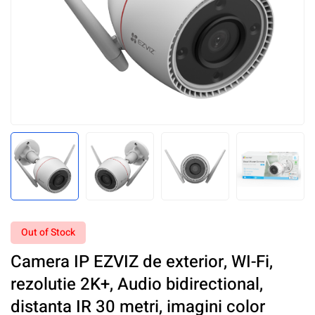
Out of Stock
Camera IP EZVIZ de exterior, WI-Fi,
rezolutie 2K+, Audio bidirectional,
distanta IR 30 metri, imagini color