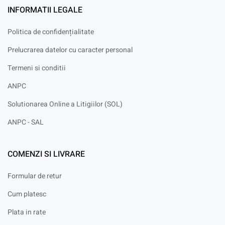
INFORMATII LEGALE
Politica de confidențialitate
Prelucrarea datelor cu caracter personal
Termeni si conditii
ANPC
Solutionarea Online a Litigiilor (SOL)
ANPC - SAL
COMENZI SI LIVRARE
Formular de retur
Cum platesc
Plata in rate