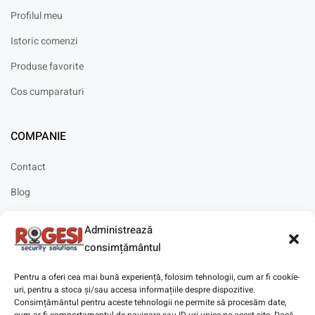
Profilul meu
Istoric comenzi
Produse favorite
Cos cumparaturi
COMPANIE
Contact
Blog
Cariere
Administrează
Solicitare instalare
consimțământul
Pentru a oferi cea mai bună experiență, folosim tehnologii, cum ar fi cookie-
uri, pentru a stoca și/sau accesa informațiile despre dispozitive.
Consimțământul pentru aceste tehnologii ne permite să procesăm date,