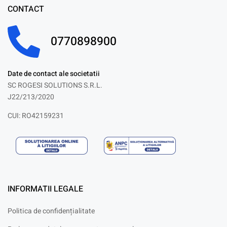
CONTACT
0770898900
Date de contact ale societatii
SC ROGESI SOLUTIONS S.R.L.
J22/213/2020
CUI: RO42159231
INFORMATII LEGALE
Politica de confidențialitate