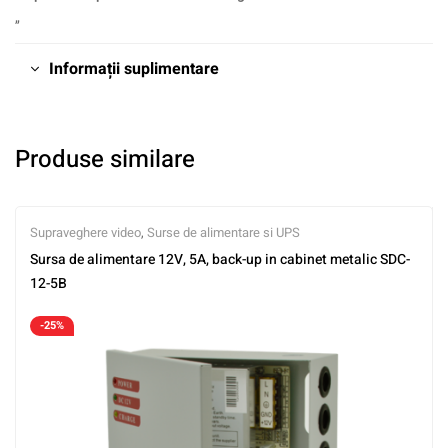
„
Informații suplimentare
Produse similare
Supraveghere video
,
Surse de alimentare si UPS
Sursa de alimentare 12V, 5A, back-up in cabinet metalic SDC-
12-5B
-25%