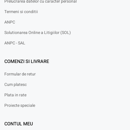
Prelucrarea datelor cu caracter personal
Termeni si conditii
ANPC
Solutionarea Online a Litigiilor (SOL)
ANPC - SAL
COMENZI SI LIVRARE
Formular de retur
Cum platesc
Plata in rate
Proiecte speciale
CONTUL MEU