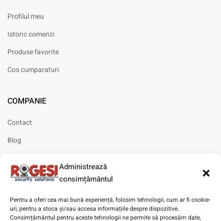
Profilul meu
Istoric comenzi
Produse favorite
Cos cumparaturi
COMPANIE
Contact
Blog
Cariere
Administrează
Solicitare instalare
consimțământul
Pentru a oferi cea mai bună experiență, folosim tehnologii, cum ar fi cookie-
uri, pentru a stoca și/sau accesa informațiile despre dispozitive.
Consimțământul pentru aceste tehnologii ne permite să procesăm date,