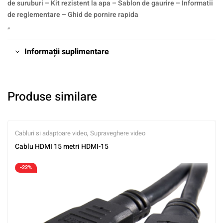
de suruburi – Kit rezistent la apa – Sablon de gaurire – Informatii
de reglementare – Ghid de pornire rapida
„
Informații suplimentare
Produse similare
Cabluri si adaptoare video
,
Supraveghere video
Cablu HDMI 15 metri HDMI-15
-22%