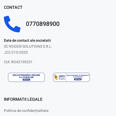
CONTACT
0770898900
Date de contact ale societatii
SC ROGESI SOLUTIONS S.R.L.
J22/213/2020
CUI: RO42159231
INFORMATII LEGALE
Politica de confidențialitate