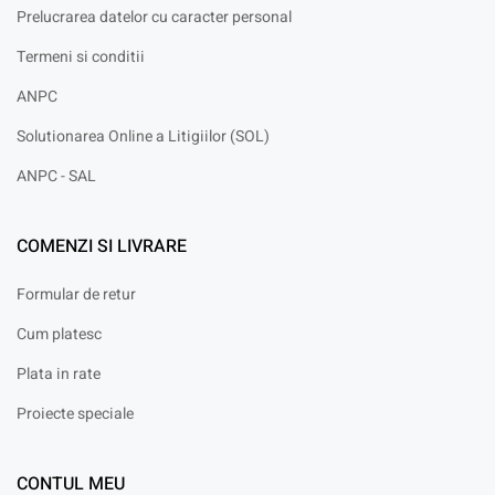
Prelucrarea datelor cu caracter personal
Termeni si conditii
ANPC
Solutionarea Online a Litigiilor (SOL)
ANPC - SAL
COMENZI SI LIVRARE
Formular de retur
Cum platesc
Plata in rate
Proiecte speciale
CONTUL MEU