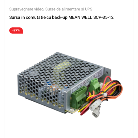
Supraveghere video
,
Surse de alimentare si UPS
Sursa in comutatie cu back-up MEAN WELL SCP-35-12
-27%