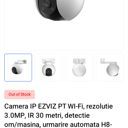
Out of Stock
Camera IP EZVIZ PT WI-Fi, rezolutie
3.0MP, IR 30 metri, detectie
om/masina, urmarire automata H8-