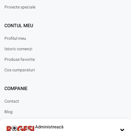
Proiecte speciale
CONTUL MEU
Profilul meu
Istoric comenzi
Produse favorite
Cos cumparaturi
COMPANIE
Contact
Blog
Cariere
Administrează