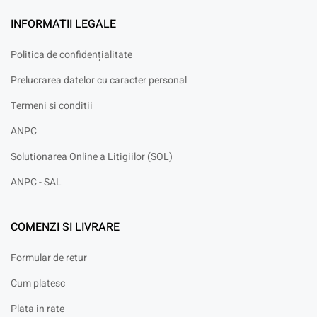
INFORMATII LEGALE
Politica de confidențialitate
Prelucrarea datelor cu caracter personal
Termeni si conditii
ANPC
Solutionarea Online a Litigiilor (SOL)
ANPC - SAL
COMENZI SI LIVRARE
Formular de retur
Cum platesc
Plata in rate