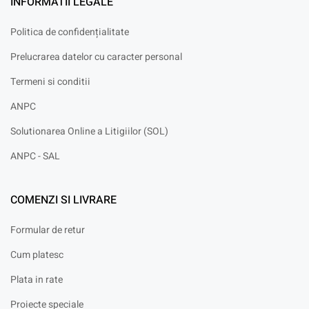
INFORMATII LEGALE
Politica de confidențialitate
Prelucrarea datelor cu caracter personal
Termeni si conditii
ANPC
Solutionarea Online a Litigiilor (SOL)
ANPC - SAL
COMENZI SI LIVRARE
Formular de retur
Cum platesc
Plata in rate
Proiecte speciale