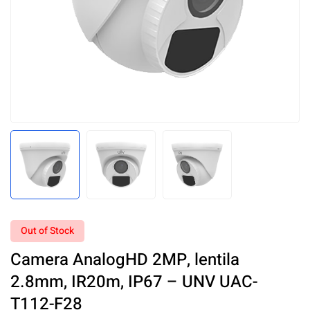
Out of Stock
Camera AnalogHD 2MP, lentila
2.8mm, IR20m, IP67 – UNV UAC-
T112-F28