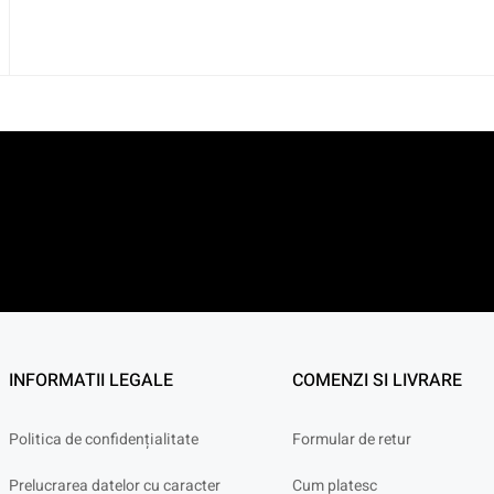
INFORMATII LEGALE
COMENZI SI LIVRARE
Politica de confidențialitate
Formular de retur
Prelucrarea datelor cu caracter
Cum platesc