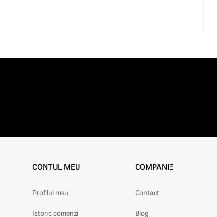
CONTUL MEU
COMPANIE
Profilul meu
Contact
Istoric comenzi
Blog