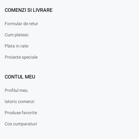
COMENZI SI LIVRARE
Formular de retur
Cum platesc
Plata in rate
Proiecte speciale
CONTUL MEU
Profilul meu
Istoric comenzi
Produse favorite
Cos cumparaturi