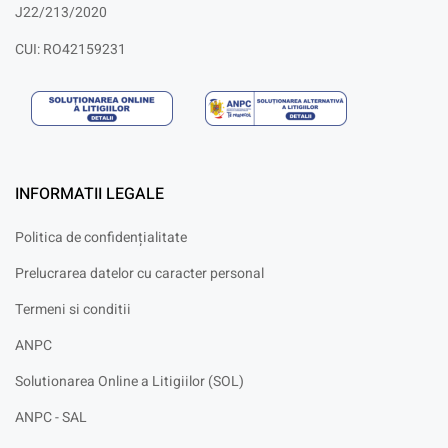
J22/213/2020
CUI: RO42159231
INFORMATII LEGALE
Politica de confidențialitate
Prelucrarea datelor cu caracter personal
Termeni si conditii
ANPC
Solutionarea Online a Litigiilor (SOL)
ANPC - SAL