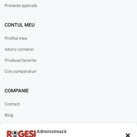
Proiecte speciale
CONTUL MEU
Profilul meu
Istoric comenzi
Produse favorite
Cos cumparaturi
COMPANIE
Contact
Blog
Cariere
Administrează