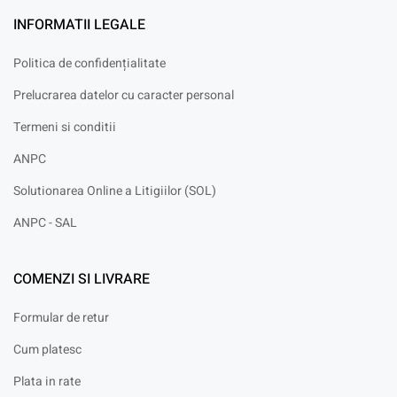
INFORMATII LEGALE
Politica de confidențialitate
Prelucrarea datelor cu caracter personal
Termeni si conditii
ANPC
Solutionarea Online a Litigiilor (SOL)
ANPC - SAL
COMENZI SI LIVRARE
Formular de retur
Cum platesc
Plata in rate