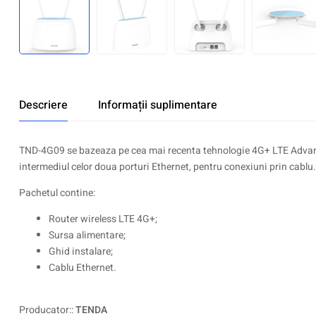
Descriere
Informații suplimentare
TND-4G09 se bazeaza pe cea mai recenta tehnologie 4G+ LTE Advance
intermediul celor doua porturi Ethernet, pentru conexiuni prin cablu.
Pachetul contine:
Router wireless LTE 4G+;
Sursa alimentare;
Ghid instalare;
Cablu Ethernet.
Producator::
TENDA