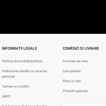
INFORMATII LEGALE
COMENZI SI LIVRARE
Politica de confidențialitate
Formular de retur
Prelucrarea datelor cu caracter
Cum platesc
personal
Plata in rate
Termeni si conditii
Proiecte speciale
ANPC