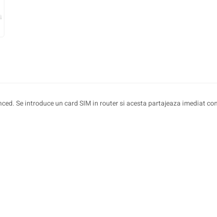
d. Se introduce un card SIM in router si acesta partajeaza imediat con