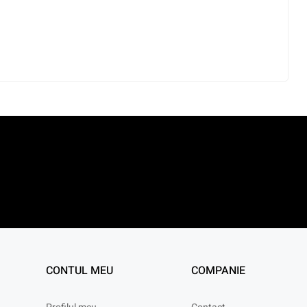
CONTUL MEU
COMPANIE