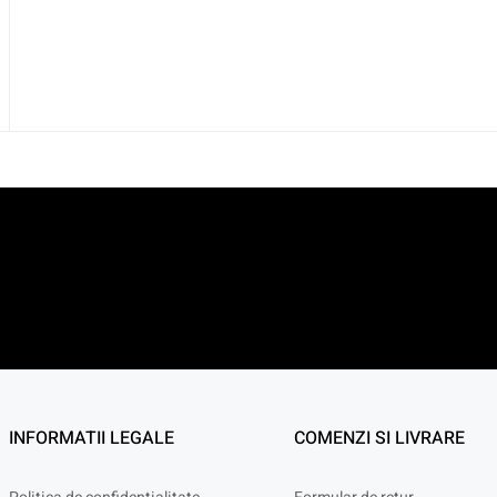
INFORMATII LEGALE
COMENZI SI LIVRARE