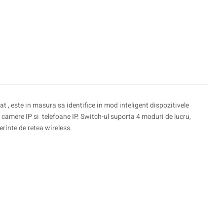
 este in masura sa identifice in mod inteligent dispozitivele
camere IP si telefoane IP. Switch-ul suporta 4 moduri de lucru,
erinte de retea wireless.