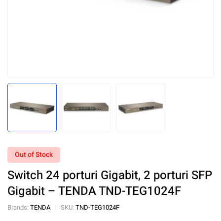
Out of Stock
Switch 24 porturi Gigabit, 2 porturi SFP
Gigabit – TENDA TND-TEG1024F
Brands:
TENDA
SKU:
TND-TEG1024F