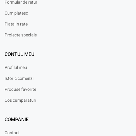
Formular de retur
Cum platesc
Plata in rate
Proiecte speciale
CONTUL MEU
Profilul meu
Istoric comenzi
Produse favorite
Cos cumparaturi
COMPANIE
Contact