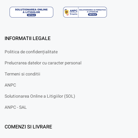
INFORMATII LEGALE
Politica de confidențialitate
Prelucrarea datelor cu caracter personal
Termeni si conditii
ANPC
Solutionarea Online a Litigiilor (SOL)
ANPC - SAL
COMENZI SI LIVRARE