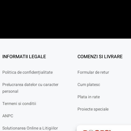
INFORMATII LEGALE
COMENZI SI LIVRARE
Politica de confidențialitate
Formular de retur
Prelucrarea datelor cu caracter
Cum platesc
personal
Plata in rate
Termeni si conditii
Proiecte speciale
ANPC
Solutionarea Online a Litigiilor