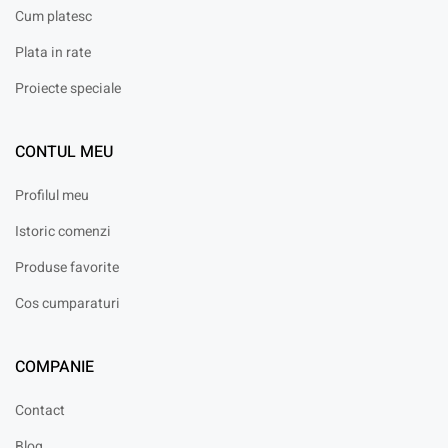
Cum platesc
Plata in rate
Proiecte speciale
CONTUL MEU
Profilul meu
Istoric comenzi
Produse favorite
Cos cumparaturi
COMPANIE
Contact
Blog