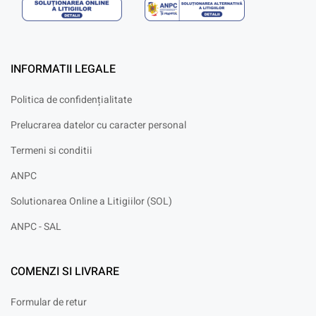
INFORMATII LEGALE
Politica de confidențialitate
Prelucrarea datelor cu caracter personal
Termeni si conditii
ANPC
Solutionarea Online a Litigiilor (SOL)
ANPC - SAL
COMENZI SI LIVRARE
Formular de retur