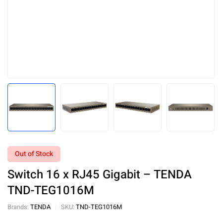
Out of Stock
Switch 16 x RJ45 Gigabit – TENDA
TND-TEG1016M
Brands:
TENDA
SKU:
TND-TEG1016M