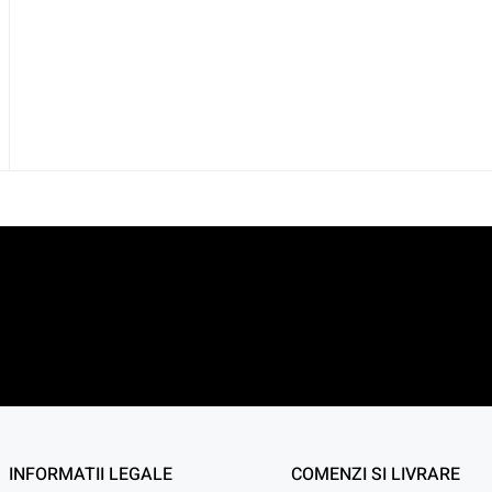
INFORMATII LEGALE
COMENZI SI LIVRARE