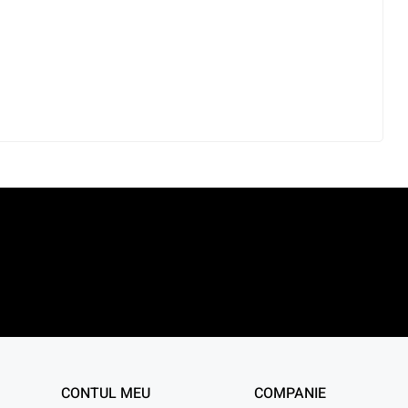
CONTUL MEU
COMPANIE