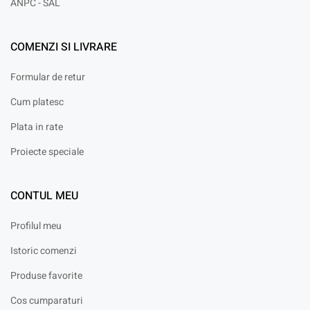
ANPC - SAL
COMENZI SI LIVRARE
Formular de retur
Cum platesc
Plata in rate
Proiecte speciale
CONTUL MEU
Profilul meu
Istoric comenzi
Produse favorite
Cos cumparaturi