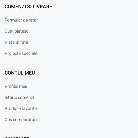
COMENZI SI LIVRARE
Formular de retur
Cum platesc
Plata in rate
Proiecte speciale
CONTUL MEU
Profilul meu
Istoric comenzi
Produse favorite
Cos cumparaturi