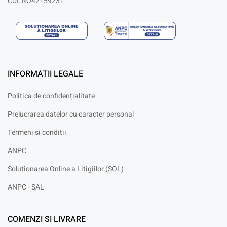
CUI: RO42159231
INFORMATII LEGALE
Politica de confidențialitate
Prelucrarea datelor cu caracter personal
Termeni si conditii
ANPC
Solutionarea Online a Litigiilor (SOL)
ANPC - SAL
COMENZI SI LIVRARE