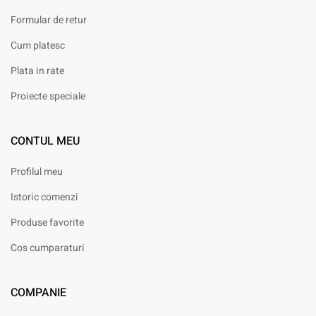
Formular de retur
Cum platesc
Plata in rate
Proiecte speciale
CONTUL MEU
Profilul meu
Istoric comenzi
Produse favorite
Cos cumparaturi
COMPANIE