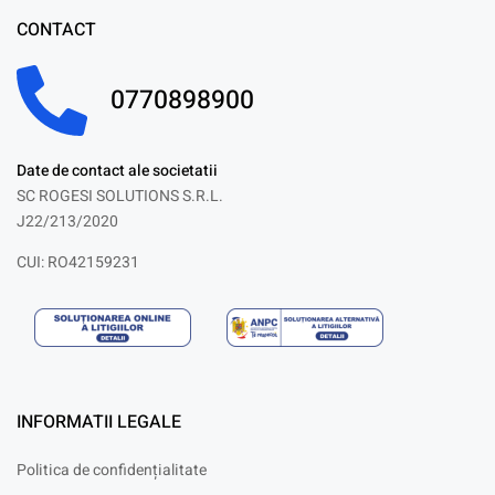
CONTACT
0770898900
Date de contact ale societatii
SC ROGESI SOLUTIONS S.R.L.
J22/213/2020
CUI: RO42159231
INFORMATII LEGALE
Politica de confidențialitate