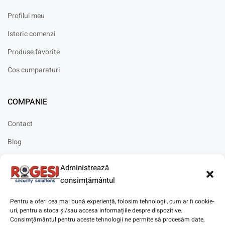
Profilul meu
Istoric comenzi
Produse favorite
Cos cumparaturi
COMPANIE
Contact
Blog
Cariere
Administrează
Solicitare instalare
consimțământul
Pentru a oferi cea mai bună experiență, folosim tehnologii, cum ar fi cookie-
uri, pentru a stoca și/sau accesa informațiile despre dispozitive.
Consimțământul pentru aceste tehnologii ne permite să procesăm date,