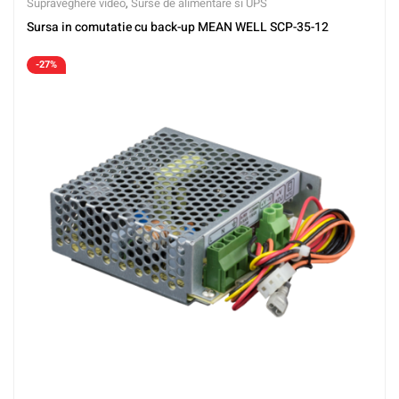
Supraveghere video
,
Surse de alimentare si UPS
Sursa in comutatie cu back-up MEAN WELL SCP-35-12
-27%