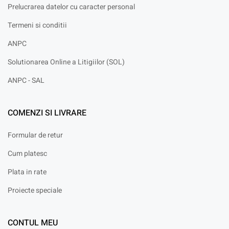
Prelucrarea datelor cu caracter personal
Termeni si conditii
ANPC
Solutionarea Online a Litigiilor (SOL)
ANPC - SAL
COMENZI SI LIVRARE
Formular de retur
Cum platesc
Plata in rate
Proiecte speciale
CONTUL MEU