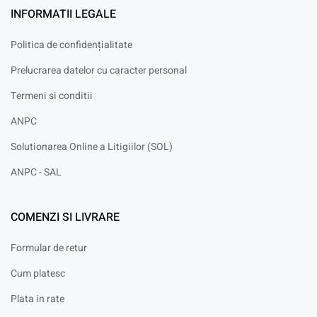
INFORMATII LEGALE
Politica de confidențialitate
Prelucrarea datelor cu caracter personal
Termeni si conditii
ANPC
Solutionarea Online a Litigiilor (SOL)
ANPC - SAL
COMENZI SI LIVRARE
Formular de retur
Cum platesc
Plata in rate