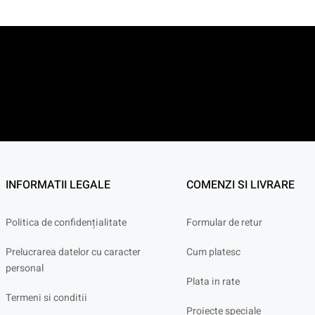
INFORMATII LEGALE
COMENZI SI LIVRARE
Politica de confidențialitate
Formular de retur
Prelucrarea datelor cu caracter
Cum platesc
personal
Plata in rate
Termeni si conditii
Proiecte speciale