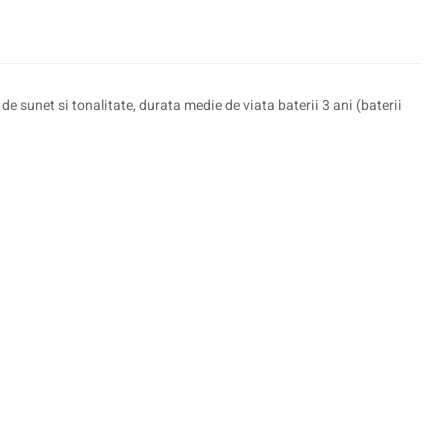
 sunet si tonalitate, durata medie de viata baterii 3 ani (baterii