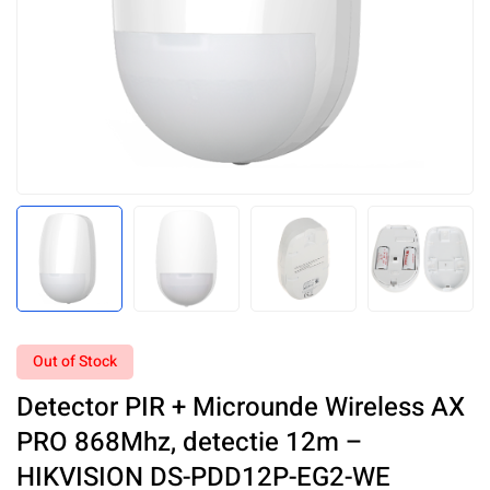
Out of Stock
Detector PIR + Microunde Wireless AX
PRO 868Mhz, detectie 12m –
HIKVISION DS-PDD12P-EG2-WE