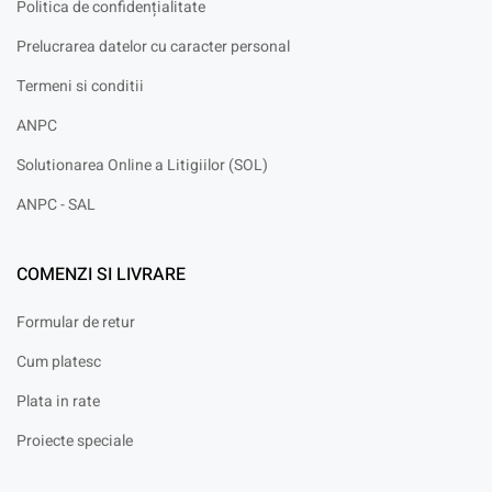
Politica de confidențialitate
Prelucrarea datelor cu caracter personal
Termeni si conditii
ANPC
Solutionarea Online a Litigiilor (SOL)
ANPC - SAL
COMENZI SI LIVRARE
Formular de retur
Cum platesc
Plata in rate
Proiecte speciale