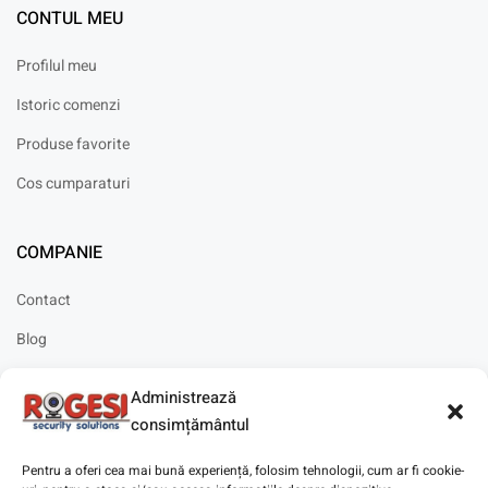
CONTUL MEU
Profilul meu
Istoric comenzi
Produse favorite
Cos cumparaturi
COMPANIE
Contact
Blog
Cariere
Administrează
Solicitare instalare
consimțământul
Pentru a oferi cea mai bună experiență, folosim tehnologii, cum ar fi cookie-