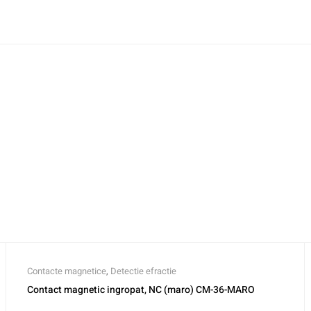
Contacte magnetice
,
Detectie efractie
Contact magnetic ingropat, NC (maro) CM-36-MARO