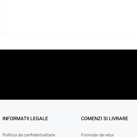
INFORMATII LEGALE
COMENZI SI LIVRARE
Politica de confidențialitate
Formular de retur