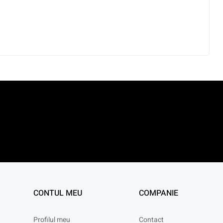
CONTUL MEU
COMPANIE
Profilul meu
Contact