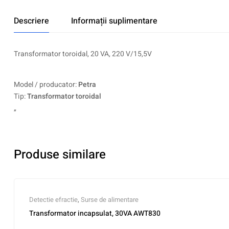
Descriere
Informații suplimentare
Transformator toroidal, 20 VA, 220 V/15,5V
Model / producator:
Petra
Tip:
Transformator toroidal
„
Produse similare
Detectie efractie
,
Surse de alimentare
Transformator incapsulat, 30VA AWT830