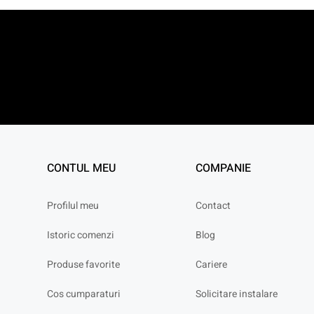
CONTUL MEU
COMPANIE
Profilul meu
Contact
Istoric comenzi
Blog
Produse favorite
Cariere
Cos cumparaturi
Solicitare instalare