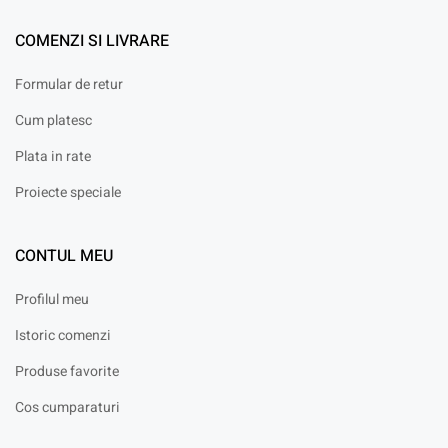
COMENZI SI LIVRARE
Formular de retur
Cum platesc
Plata in rate
Proiecte speciale
CONTUL MEU
Profilul meu
Istoric comenzi
Produse favorite
Cos cumparaturi