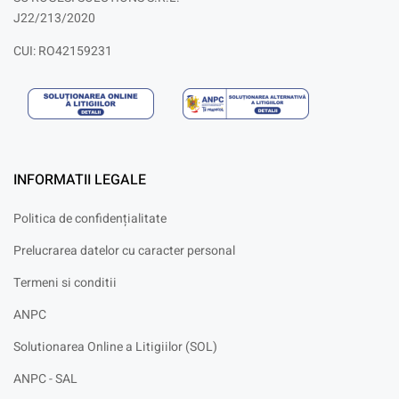
J22/213/2020
CUI: RO42159231
INFORMATII LEGALE
Politica de confidențialitate
Prelucrarea datelor cu caracter personal
Termeni si conditii
ANPC
Solutionarea Online a Litigiilor (SOL)
ANPC - SAL