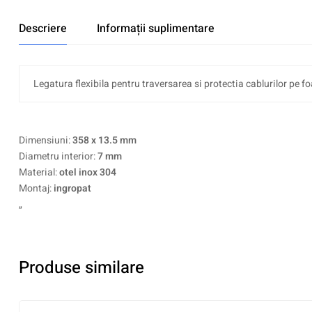
Descriere
Informații suplimentare
Legatura flexibila pentru traversarea si protectia cablurilor pe f
Dimensiuni:
358 x 13.5 mm
Diametru interior:
7 mm
Material:
otel inox 304
Montaj:
ingropat
„
Produse similare