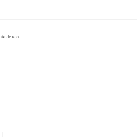
oaia de usa.