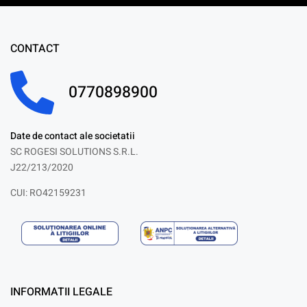
CONTACT
0770898900
Date de contact ale societatii
SC ROGESI SOLUTIONS S.R.L.
J22/213/2020
CUI: RO42159231
INFORMATII LEGALE