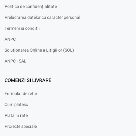
Politica de confidențialitate
Prelucrarea datelor cu caracter personal
Termeni si conditii
ANPC
Solutionarea Online a Litigiilor (SOL)
ANPC - SAL
COMENZI SI LIVRARE
Formular de retur
Cum platesc
Plata in rate
Proiecte speciale