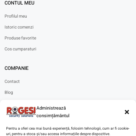
CONTUL MEU
Profilul meu
Istoric comenzi
Produse favorite
Cos cumparaturi
COMPANIE
Contact
Blog
Cariere
Administrează
Solicitare instalare
consimțământul
Pentru a oferi cea mai bună experiență, folosim tehnologii, cum ar fi cookie-
uri, pentru a stoca și/sau accesa informațiile despre dispozitive.