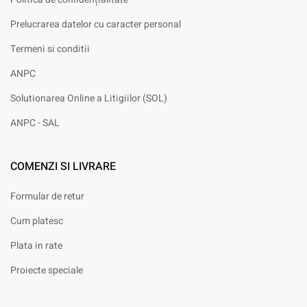
Prelucrarea datelor cu caracter personal
Termeni si conditii
ANPC
Solutionarea Online a Litigiilor (SOL)
ANPC - SAL
COMENZI SI LIVRARE
Formular de retur
Cum platesc
Plata in rate
Proiecte speciale