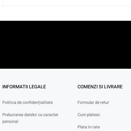
INFORMATII LEGALE
COMENZI SI LIVRARE
Politica de confidențialitate
Formular de retur
Prelucrarea datelor cu caracter
Cum platesc
personal
Plata in rate