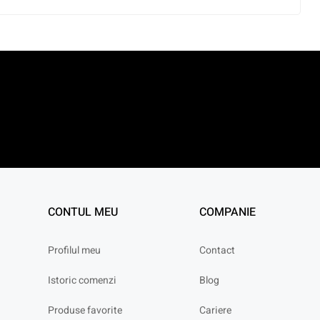
CONTUL MEU
COMPANIE
Profilul meu
Contact
Istoric comenzi
Blog
Produse favorite
Cariere