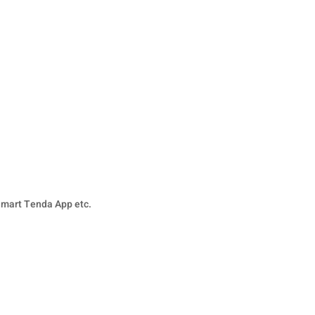
mart Tenda App etc.